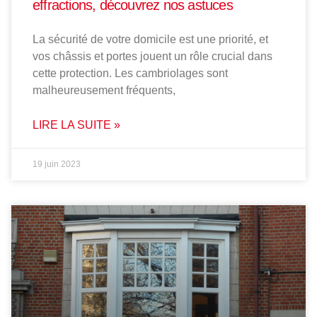
effractions, découvrez nos astuces
La sécurité de votre domicile est une priorité, et
vos châssis et portes jouent un rôle crucial dans
cette protection. Les cambriolages sont
malheureusement fréquents,
LIRE LA SUITE »
19 juin 2023