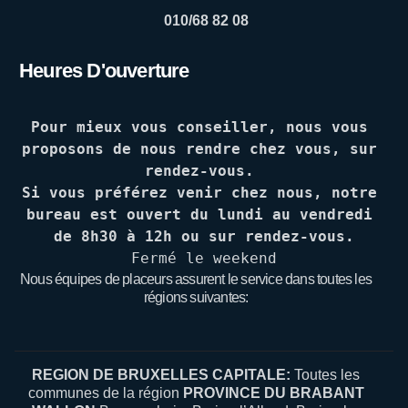
010/68 82 08
Heures D'ouverture
Pour mieux vous conseiller, nous vous 
proposons de nous rendre chez vous, sur 
rendez-vous. 
Si vous préférez venir chez nous, notre 
bureau est ouvert du lundi au vendredi 
de 8h30 à 12h ou sur rendez-vous.
Fermé le weekend
Nous équipes de placeurs assurent le service dans toutes les
régions suivantes:
REGION DE BRUXELLES CAPITALE:
Toutes les
communes de la région
PROVINCE DU BRABANT