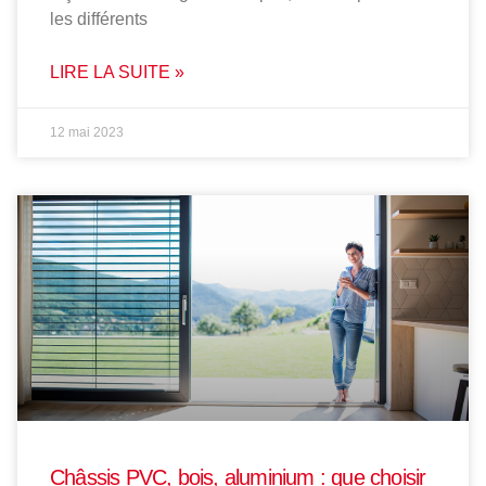
les différents
LIRE LA SUITE »
12 mai 2023
Châssis PVC, bois, aluminium : que choisir