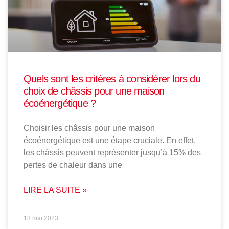
Quels sont les critères à considérer lors du
choix de châssis pour une maison
écoénergétique ?
Choisir les châssis pour une maison
écoénergétique est une étape cruciale. En effet,
les châssis peuvent représenter jusqu’à 15% des
pertes de chaleur dans une
LIRE LA SUITE »
13 mai 2023