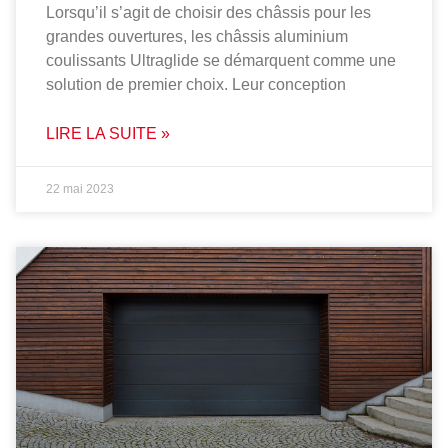
Lorsqu’il s’agit de choisir des châssis pour les
grandes ouvertures, les châssis aluminium
coulissants Ultraglide se démarquent comme une
solution de premier choix. Leur conception
LIRE LA SUITE »
22 mai 2023