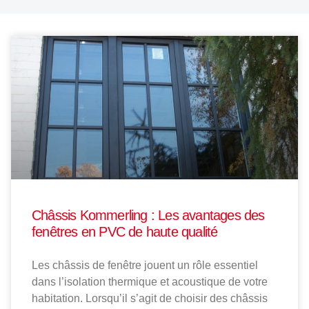
Châssis Kommerling : Les avantages des
fenêtres en PVC de haute qualité
Les châssis de fenêtre jouent un rôle essentiel
dans l’isolation thermique et acoustique de votre
habitation. Lorsqu’il s’agit de choisir des châssis