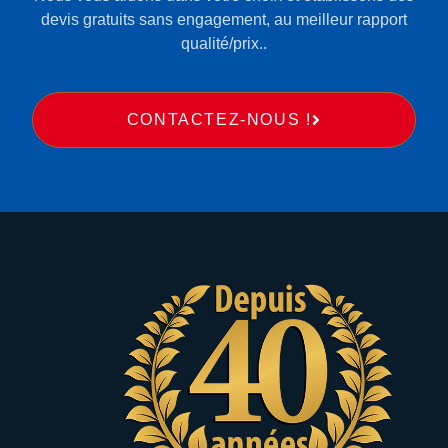
devis gratuits sans engagement, au meilleur rapport
qualité/prix..
CONTACTEZ-NOUS !