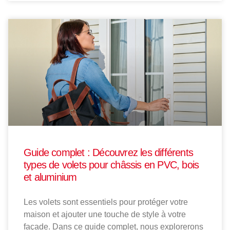
Guide complet : Découvrez les différents
types de volets pour châssis en PVC, bois
et aluminium
Les volets sont essentiels pour protéger votre
maison et ajouter une touche de style à votre
façade. Dans ce guide complet, nous explorerons