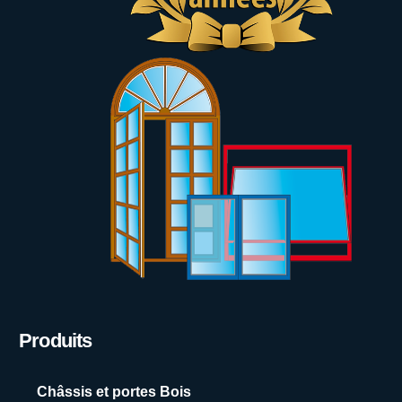
Produits
Châssis et portes Bois