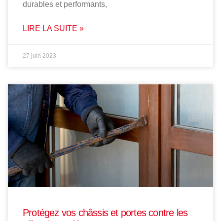
durables et performants,
LIRE LA SUITE »
27 juin 2023
Protégez vos châssis et portes contre les