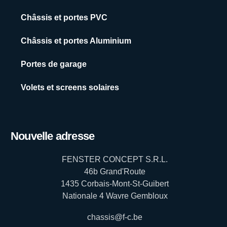
Châssis et portes PVC
Châssis et portes Aluminium
Portes de garage
Volets et screens solaires
Nouvelle adresse
FENSTER CONCEPT S.R.L.
46b Grand'Route
1435 Corbais-Mont-St-Guibert
Nationale 4 Wavre Gembloux
chassis@f-c.be