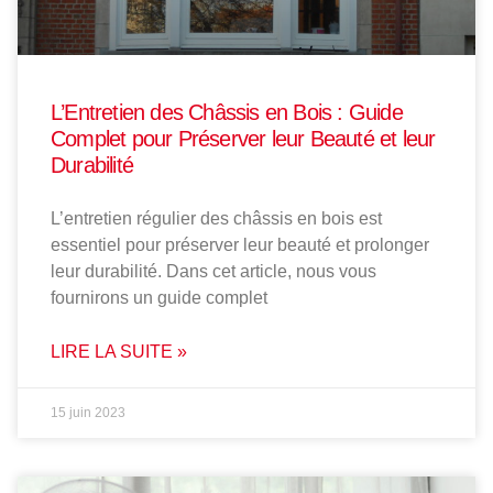
L’Entretien des Châssis en Bois : Guide
Complet pour Préserver leur Beauté et leur
Durabilité
L’entretien régulier des châssis en bois est
essentiel pour préserver leur beauté et prolonger
leur durabilité. Dans cet article, nous vous
fournirons un guide complet
LIRE LA SUITE »
15 juin 2023