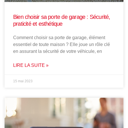
Bien choisir sa porte de garage : Sécurité,
praticité et esthétique
Comment choisir sa porte de garage, élément
essentiel de toute maison ? Elle joue un rôle clé
en assurant la sécurité de votre véhicule, en
LIRE LA SUITE »
15 mai 2023