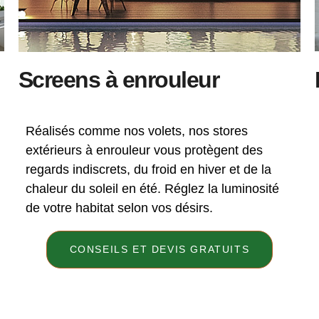
Screens à enrouleur
Réalisés comme nos volets, nos stores
extérieurs à enrouleur vous protègent des
regards indiscrets, du froid en hiver et de la
chaleur du soleil en été. Réglez la luminosité
de votre habitat selon vos désirs.
CONSEILS ET DEVIS GRATUITS