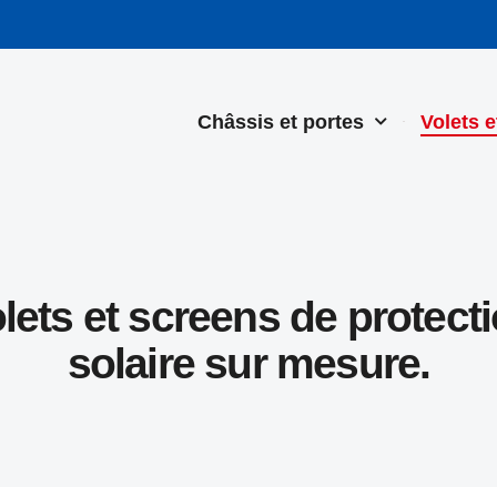
Châssis et portes
Volets 
lets et screens de protect
solaire sur mesure.