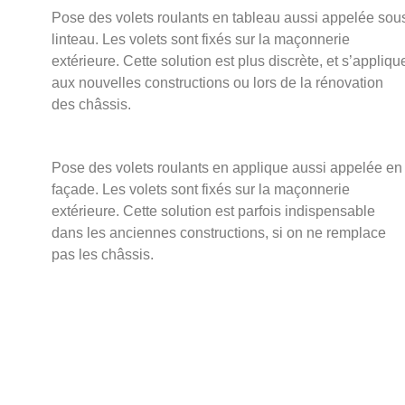
Pose des volets roulants en tableau aussi appelée sou
linteau. Les volets sont fixés sur la maçonnerie
extérieure. Cette solution est plus discrète, et s’appliqu
aux nouvelles constructions ou lors de la rénovation
des châssis.
Pose des volets roulants en applique aussi appelée en
façade. Les volets sont fixés sur la maçonnerie
extérieure. Cette solution est parfois indispensable
dans les anciennes constructions, si on ne remplace
pas les châssis.