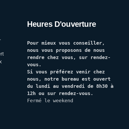
Heures D'ouverture
.
Pour mieux vous conseiller, 
nous vous proposons de nous 
rt
rendre chez vous, sur rendez-
x
vous. 
Si vous préférez venir chez 
nous, notre bureau est ouvert 
du lundi au vendredi de 8h30 à 
12h ou sur rendez-vous.
Fermé le weekend