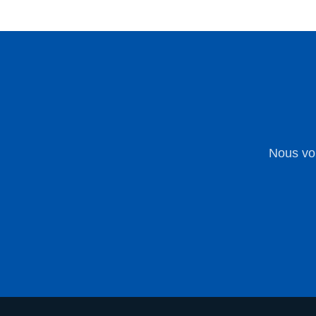
Nous vou