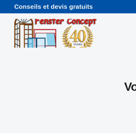
Conseils et devis gratuits
Vo