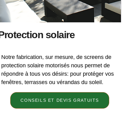
Protection solaire
Notre fabrication, sur mesure, de screens de
protection solaire motorisés nous permet de
répondre à tous vos désirs: pour protéger vos
fenêtres, terrasses ou vérandas du soleil.
CONSEILS ET DEVIS GRATUITS