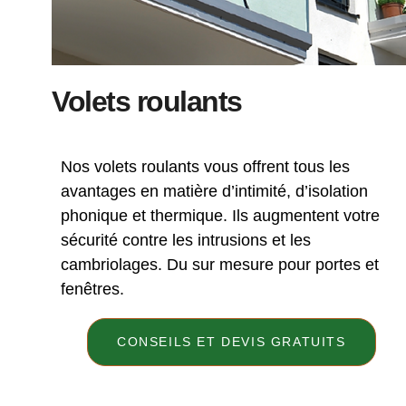
Volets roulants
Nos volets roulants vous offrent tous les
avantages en matière d’intimité, d’isolation
phonique et thermique. Ils augmentent votre
sécurité contre les intrusions et les
cambriolages. Du sur mesure pour portes et
fenêtres.
CONSEILS ET DEVIS GRATUITS