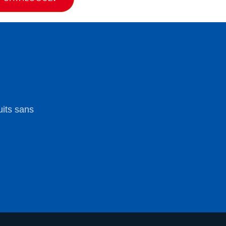
uits sans